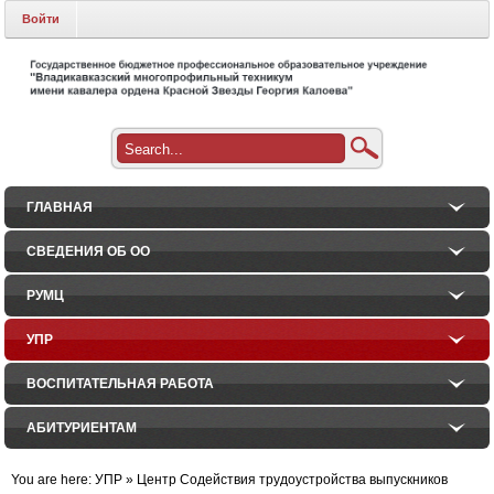
Войти
ГЛАВНАЯ
СВЕДЕНИЯ ОБ ОО
РУМЦ
УПР
ВОСПИТАТЕЛЬНАЯ РАБОТА
АБИТУРИЕНТАМ
You are here:
УПР
»
Центр Содействия трудоустройства выпускников