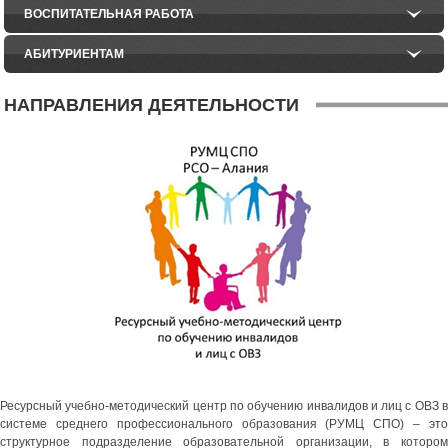
ВОСПИТАТЕЛЬНАЯ РАБОТА
АБИТУРИЕНТАМ
НАПРАВЛЕНИЯ ДЕЯТЕЛЬНОСТИ
Ресурсный учебно-методический центр по обучению инвалидов и лиц с ОВЗ в
системе среднего профессионального образования (РУМЦ СПО) – это
структурное подразделение образовательной организации, в котором