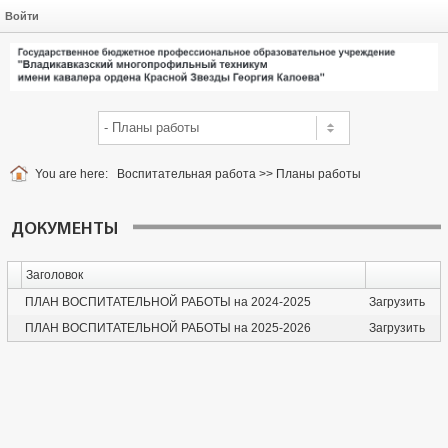
Войти
You are here:
Воспитательная работа
>>
Планы работы
ДОКУМЕНТЫ
Заголовок
ПЛАН ВОСПИТАТЕЛЬНОЙ РАБОТЫ на 2024-2025
Загрузить
ПЛАН ВОСПИТАТЕЛЬНОЙ РАБОТЫ на 2025-2026
Загрузить