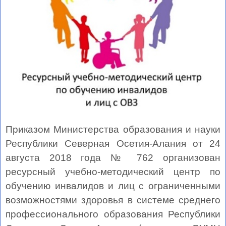
Приказом Министерства образования и науки
Республики Северная Осетия-Алания от 24
августа 2018 года № 762 организован
ресурсный учебно-методический центр по
обучению инвалидов и лиц с ограниченными
возможностями здоровья в системе среднего
профессионального образования Республики