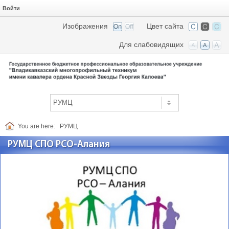
Войти
Изображения
Цвет сайта
Для слабовидящих
You are here:
РУМЦ
РУМЦ СПО РСО-Алания