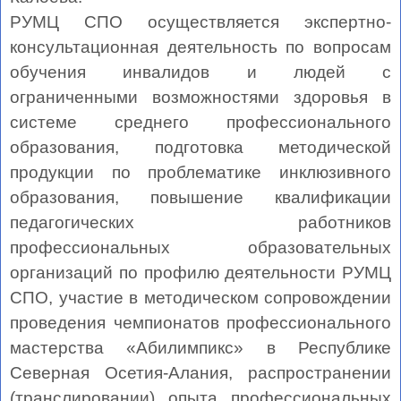
РУМЦ СПО осуществляется экспертно-
консультационная деятельность по вопросам
обучения инвалидов и людей с
ограниченными возможностями здоровья в
системе среднего профессионального
образования, подготовка методической
продукции по проблематике инклюзивного
образования, повышение квалификации
педагогических работников
профессиональных образовательных
организаций по профилю деятельности РУМЦ
СПО, участие в методическом сопровождении
проведения чемпионатов профессионального
мастерства «Абилимпикс» в Республике
Северная Осетия-Алания, распространении
(транслировании) опыта профессиональных