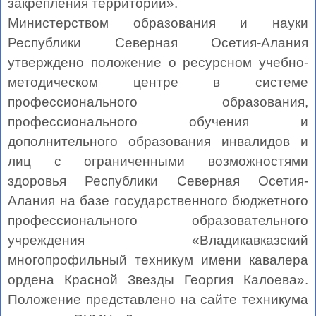
закрепления территорий».
Министерством образования и науки
Республики Северная Осетия-Алания
утверждено положение о ресурсном учебно-
методическом центре в системе
профессионального образования,
профессионального обучения и
дополнительного образования инвалидов и
лиц с ограниченными возможностями
здоровья Республики Северная Осетия-
Алания на базе государственного бюджетного
профессионального образовательного
учреждения «Владикавказский
многопрофильный техникум имени кавалера
ордена Красной Звезды Георгия Калоева».
Положение представлено на сайте техникума