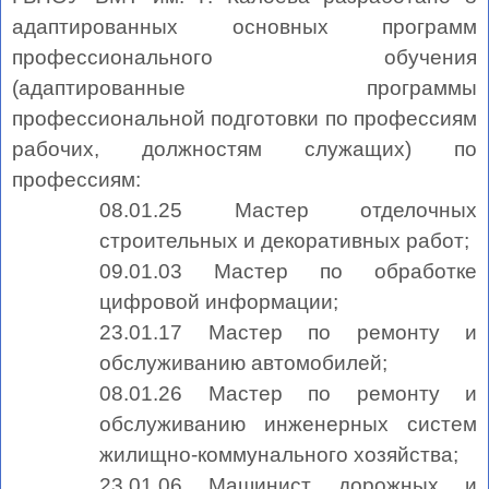
адаптированных основных программ
профессионального обучения
(адаптированные программы
профессиональной подготовки по профессиям
рабочих, должностям служащих) по
профессиям:
08.01.25 Мастер отделочных
строительных и декоративных работ;
09.01.03 Мастер по обработке
цифровой информации;
23.01.17 Мастер по ремонту и
обслуживанию автомобилей;
08.01.26 Мастер по ремонту и
обслуживанию инженерных систем
жилищно-коммунального хозяйства;
23.01.06 Машинист дорожных и