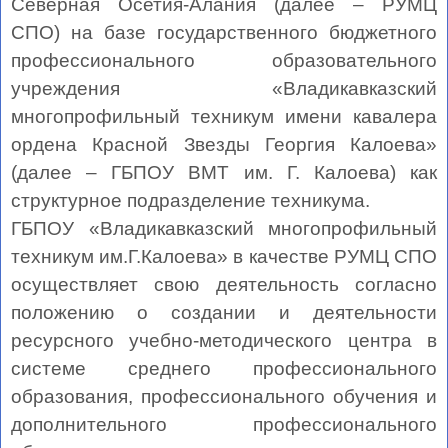
Северная Осетия-Алания (далее – РУМЦ
СПО) на базе государственного бюджетного
профессионального образовательного
учреждения «Владикавказский
многопрофильный техникум имени кавалера
ордена Красной Звезды Георгия Калоева»
(далее – ГБПОУ ВМТ им. Г. Калоева) как
структурное подразделение техникума.
ГБПОУ «Владикавказский многопрофильный
техникум им.Г.Калоева» в качестве РУМЦ СПО
осуществляет свою деятельность согласно
положению о создании и деятельности
ресурсного учебно-методического центра в
системе среднего профессионального
образования, профессионального обучения и
дополнительного профессионального