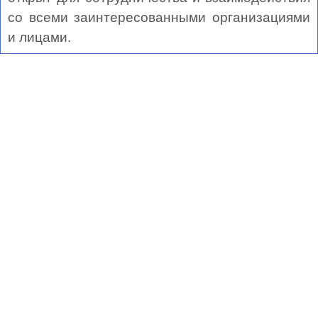
со всеми заинтересованными организациями
и лицами.