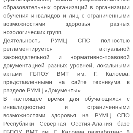
образовательных организаций в организации
обучения инвалидов и лиц с ограниченными
возможностями здоровья разных
нозологических групп.
Деятельность РУМЦ СПО полностью
регламентируется актуальной
законодательной и нормативно-правовой
документацией разных уровней, локальными
актами ГБПОУ ВМТ им. Г. Калоева,
представленными на сайте техникума в
разделе РУМЦ «Документы».
В настоящее время для обучающихся с
инвалидностью и ограниченными
возможностями здоровья на РУМЦ СПО
Республики Северная Осетия-Алания базе
ГБПОУ ВМТ им. Г. Калоева разработано 8