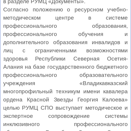
в разделе РУМЦ «Документы».
Согласно положению о ресурсном учебно-
методическом центре в системе
профессионального образования,
профессионального обучения и
дополнительного образования инвалидов и
лиц с ограниченными возможностями
здоровья Республики Северная Осетия-
Алания на базе государственного бюджетного
профессионального образовательного
учреждения «Владикавказский
многопрофильный техникум имени кавалера
ордена Красной Звезды Георгия Калоева»
целью РУМЦ СПО выступает методическое и
экспертное сопровождение системы
инклюзивного профессионального