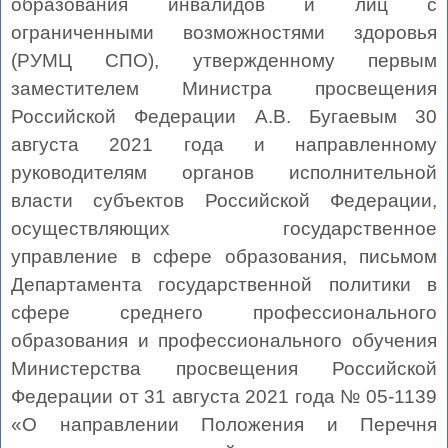
образования инвалидов и лиц с
ограниченными возможностями здоровья
(РУМЦ СПО), утвержденному первым
заместителем Министра просвещения
Российской Федерации А.В. Бугаевым 30
августа 2021 года и направленному
руководителям органов исполнительной
власти субъектов Российской Федерации,
осуществляющих государственное
управление в сфере образования, письмом
Департамента государственной политики в
сфере среднего профессионального
образования и профессионального обучения
Министерства просвещения Российской
Федерации от 31 августа 2021 года № 05-1139
«О направлении Положения и Перечня