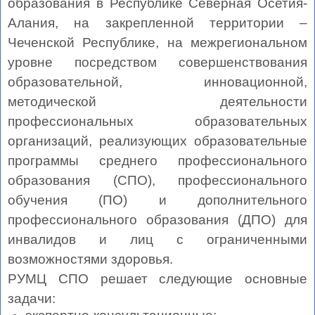
образования в Республике Северная Осетия-
Алания, на закрепленной территории –
Чеченской Республике, на межрегиональном
уровне посредством совершенствования
образовательной, инновационной,
методической деятельности
профессиональных образовательных
организаций, реализующих образовательные
программы среднего профессионального
образования (СПО), профессионального
обучения (ПО) и дополнительного
профессионального образования (ДПО) для
инвалидов и лиц с ограниченными
возможностями здоровья.
РУМЦ СПО решает следующие основные
задачи: