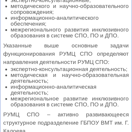
экспертно-консультационные;
методического и научно-образовательного
сопровождения;
информационно-аналитического
обеспечения;
межрегионального развития инклюзивного
образования в системе СПО, ПО и ДПО.
Указанные выше основные задачи
функционирования РУМЦ СПО определяют
направления деятельности РУМЦ СПО:
экспертно-консультационная деятельность;
методическая и научно-образовательная
деятельность;
информационно-аналитическая
деятельность;
межрегиональное развитие инклюзивного
образования в системе СПО, ПО и ДПО.
РУМЦ СПО – активно развивающееся
структурное подразделение ГБПОУ ВМТ им. Г.
Калоева.