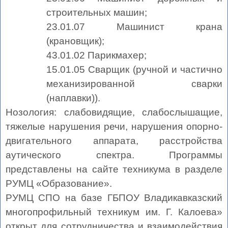
строительных машин;
23.01.07 Машинист крана
(крановщик);
43.01.02 Парикмахер;
15.01.05 Сварщик (ручной и частично
механизированной сварки
(наплавки)).
Нозология: слабовидящие, слабослышащие,
тяжелые нарушения речи, нарушения опорно-
двигательного аппарата, расстройства
аутического спектра. Программы
представлены на сайте техникума в разделе
РУМЦ «Образование».
РУМЦ СПО на базе ГБПОУ Владикавказский
многопрофильный техникум им. Г. Калоева»
открыт для сотрудничества и взаимодействия