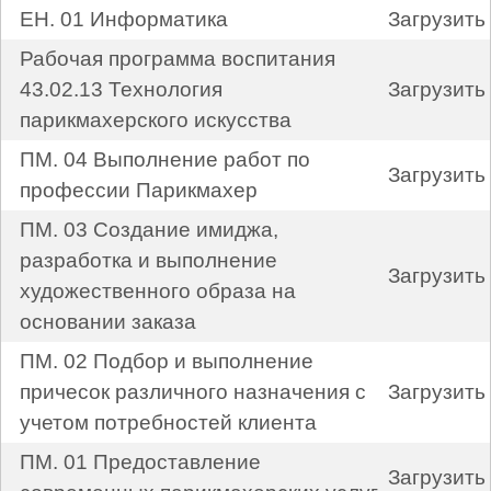
ЕН. 01 Информатика
Загрузить
Рабочая программа воспитания
43.02.13 Технология
Загрузить
парикмахерского искусства
ПМ. 04 Выполнение работ по
Загрузить
профессии Парикмахер
ПМ. 03 Создание имиджа,
разработка и выполнение
Загрузить
художественного образа на
основании заказа
ПМ. 02 Подбор и выполнение
причесок различного назначения с
Загрузить
учетом потребностей клиента
ПМ. 01 Предоставление
Загрузить