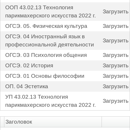
ООП 43.02.13 Технология
Загрузить
парикмахерского искусства 2022 г.
ОГСЭ. 05. Физическая культура
Загрузить
ОГСЭ. 04 Иностранный язык в
Загрузить
профессиональной деятельности
ОГСЭ. 03 Психология общения
Загрузить
ОГСЭ. 02 История
Загрузить
ОГСЭ. 01 Основы философии
Загрузить
ОП. 04 Эстетика
Загрузить
УП 43.02.13 Технология
Загрузить
парикмахерского искусства 2022 г.
Заголовок