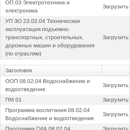
ОП.03 Электротехника и
Загрузить
электроника
УП ЗО 23.02.04 Техническая
эксплуатация подъемно-
транспортных, строительных,
Загрузить
дорожных машин и оборудования
(по отраслям)
Заголовок
ООП 08.02.04 Водоснабжение и
Загрузить
водоотведение
ПМ 01
Загрузить
Программа воспитания 08.02.04
Загрузить
Водоснабжение и водоотведение
Программа ГИА 08.02.04
Загрузить