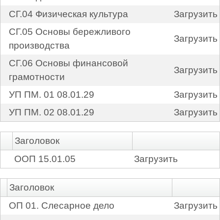
СГ.04 Физическая культура
Загрузить
СГ.05 Основы бережливого
Загрузить
производства
СГ.06 Основы финансовой
Загрузить
грамотности
УП ПМ. 01 08.01.29
Загрузить
УП ПМ. 02 08.01.29
Загрузить
Заголовок
ООП 15.01.05
Загрузить
Заголовок
ОП 01. Слесарное дело
Загрузить