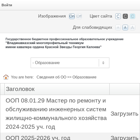
Войти
Изображения
Цвет сайта
Для слабовидящих
You are here:
Сведения об ОО
>>
Образование
Заголовок
ООП 08.01.29 Мастер по ремонту и
обслуживанию инженерных систем
Загрузить
жилищно-коммунального хозяйства
2024-2025 уч. год
ООП 2025-2026 уч. год
Загрузить