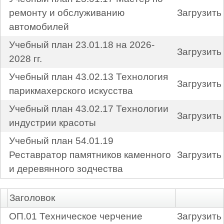
ремонту и обслуживанию
Загрузить
автомобилей
Учебный план 23.01.18 на 2026-
Загрузить
2028 гг.
Учебный план 43.02.13 Технология
Загрузить
парикмахерского искусства
Учебный план 43.02.17 Технологии
Загрузить
индустрии красоты
Учебный план 54.01.19
Реставратор памятников каменного
Загрузить
и деревянного зодчества
Заголовок
ОП.01 Техническое черчение
Загрузить