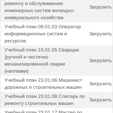
ремонту и обслуживанию
Загрузить
инженерных систем жилищно-
коммунального хозяйства
Учебный план 09.01.03 Оператор
информационных систем и
Загрузить
ресурсов
Учебный план 15.01.05 Сварщик
(ручной и частично
Загрузить
механизированной сварки
(наплавки)
Учебный план 23.01.06 Машинист
Загрузить
дорожных и строительных машин
Учебный план 23.01.08 Слесарь по
Загрузить
ремонту строительных машин
Учебный план 23.01.17 Мастер по