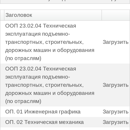
Заголовок
ООП 23.02.04 Техническая
эксплуатация подъемно-
транспортных, строительных,
Загрузить
дорожных машин и оборудования
(по отраслям)
ООП 23.02.04 Техническая
эксплуатация подъемно-
транспортных, строительных,
Загрузить
дорожных машин и оборудования
(по отраслям)
ОП. 01 Инженерная графика
Загрузить
ОП. 02 Техническая механика
Загрузить