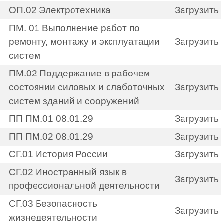
ОП.02 Электротехника
Загрузить
ПМ. 01 Выполнение работ по
ремонту, монтажу и эксплуатации
Загрузить
систем
ПМ.02 Поддержание в рабочем
состоянии силовых и слаботочных
Загрузить
систем зданий и сооружений
ПП ПМ.01 08.01.29
Загрузить
ПП ПМ.02 08.01.29
Загрузить
СГ.01 История России
Загрузить
СГ.02 Иностранный язык в
Загрузить
профессиональной деятельности
СГ.03 Безопасность
Загрузить
жизнедеятельности