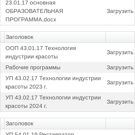
23.01.17 основная
ОБРАЗОВАТЕЛЬНАЯ
Загрузить
ПРОГРАММА.docx
Заголовок
ООП 43.01.17 Технология
Загрузить
индустрии красоты
Рабочие программы
Загрузить
УП 43.02.17 Технологии индустрии
Загрузить
красоты 2023 г.
УП 43.02.17 Технологии индустрии
Загрузить
красоты 2024 г.
Заголовок
УП 54.01.19 Реставратор