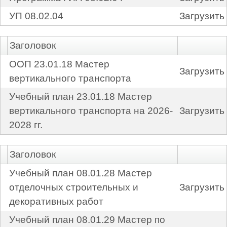
УП 08.02.04
Загрузить
Заголовок
ООП 23.01.18 Мастер
Загрузить
вертикального транспорта
Учебный план 23.01.18 Мастер
вертикального транспорта на 2026-
Загрузить
2028 гг.
Заголовок
Учебный план 08.01.28 Мастер
отделочных строительных и
Загрузить
декоративных работ
Учебный план 08.01.29 Мастер по