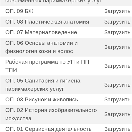
современных парикмахерских услуг
ОП. 09 БЖ
Загрузить
ОП. 08 Пластическая анатомия
Загрузить
ОП. 07 Материаловедение
Загрузить
ОП. 06 Основы анатомии и
Загрузить
физиология кожи и волос
Рабочая программа по УП и ПП
Загрузить
ТПИ
ОП. 05 Санитария и гигиена
Загрузить
парикмахерских услуг
ОП. 03 Рисунок и живопись
Загрузить
ОП. 02 История изобразительного
Загрузить
искусства
ОП. 01 Сервисная деятельность
Загрузить