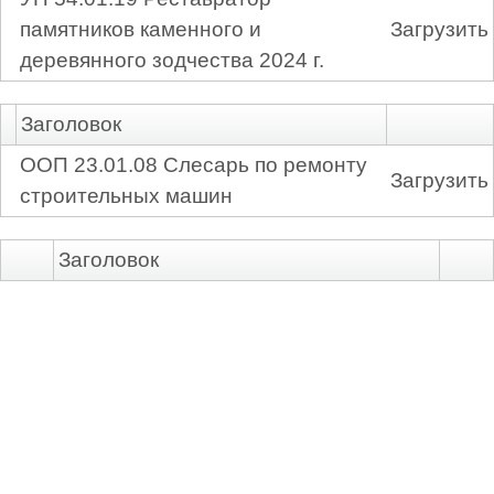
памятников каменного и
Загрузить
деревянного зодчества 2024 г.
Заголовок
ООП 23.01.08 Слесарь по ремонту
Загрузить
строительных машин
Заголовок