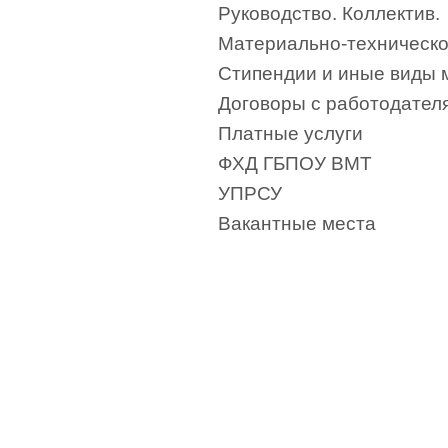
Руководство. Коллектив.
Материально-техническо
Стипендии и иные виды 
Договоры с работодател
Платные услуги
ФХД ГБПОУ ВМТ
УПРСУ
Вакантные места